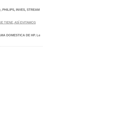
 PHILIPS, INVES, STREAM
 TIENE, ASÍ EVITAMOS
A DOMESTICA DE HP. Le