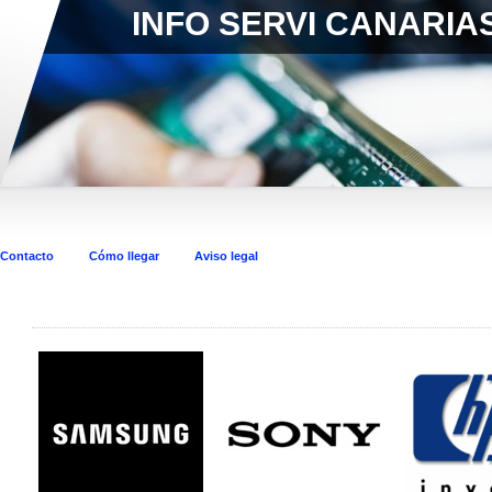
INFO SERVI CANARIAS
Contacto
Cómo llegar
Aviso legal