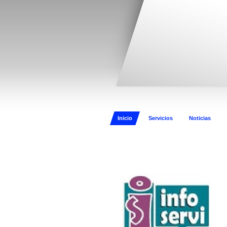
Inicio
Servicios
Noticias